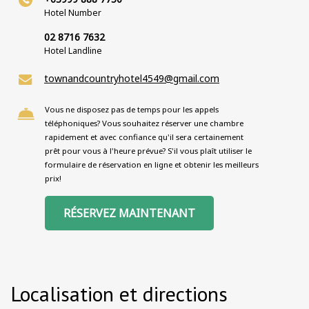
Hotel Number
02 8716 7632
Hotel Landline
townandcountryhotel4549@gmail.com
Vous ne disposez pas de temps pour les appels
téléphoniques? Vous souhaitez réserver une chambre
rapidement et avec confiance qu'il sera certainement
prêt pour vous à l'heure prévue? S'il vous plaît utiliser le
formulaire de réservation en ligne et obtenir les meilleurs
prix!
RÉSERVEZ MAINTENANT
Localisation et directions