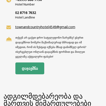
Hotel Number
02 8716 7632
Hotel Landline
townandcountryhotel4549@gmail.com
თქვენ არ გაქვთ დრო სატელეფონო ზარებზე? გსურთ
დაჯავშნოთ ნომერი მაქსიმალურად სწრაფად და იმ
იმედით, რომ ის ზუსტად იქნება მზად დანიშნულ დროს?
ისერგებლეთ ონლაინ-დაჯავშნის ფორმით და მიიღეთ
ყველაზე აქტუალური ფასები!
დაჯავშნა
ადგილმდებარეობა და
მართვის მიმართულებები