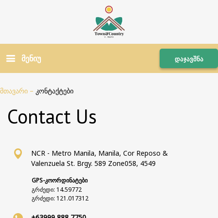
მენიუ
დაჯავშნა
მთავარი
–
კონტაქტები
Contact Us
NCR - Metro Manila, Manila, Cor Reposo &
Valenzuela St. Brgy. 589 Zone058, 4549
GPS-კოორდინატები
გრძედი: 14.59772
გრძედი: 121.017312
+63999 888 7750