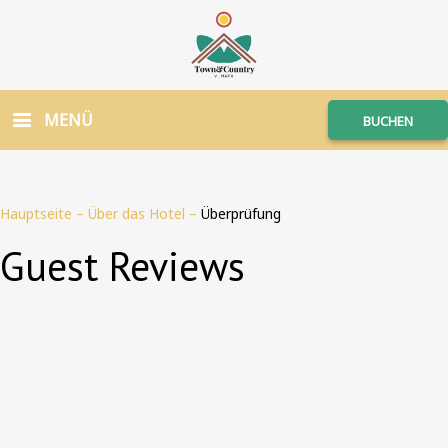
MENÜ
BUCHEN
Hauptseite
–
Über das Hotel
–
Überprüfung
Guest Reviews