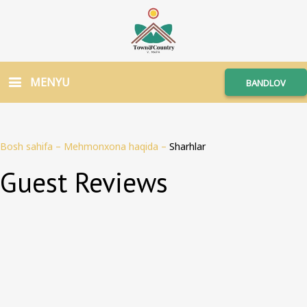
MENYU
BANDLOV
Bosh sahifa
–
Mehmonxona haqida
–
Sharhlar
Guest Reviews