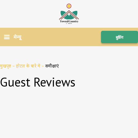
मेन्यू
बुकिंग
मुखपृष्ठ
–
होटल के बारे में
–
समीक्षाएं
Guest Reviews