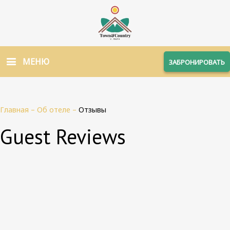
МЕНЮ
ЗАБРОНИРОВАТЬ
Главная
–
Об отеле
–
Отзывы
Guest Reviews