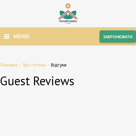
МЕНЮ
ЗАБРОНЮВАТИ
Головна
–
Про готель
–
Відгуки
Guest Reviews