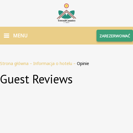
MENU
ZAREZERWOWAĆ
Strona główna
–
Informacja o hotelu
–
Opinie
Guest Reviews