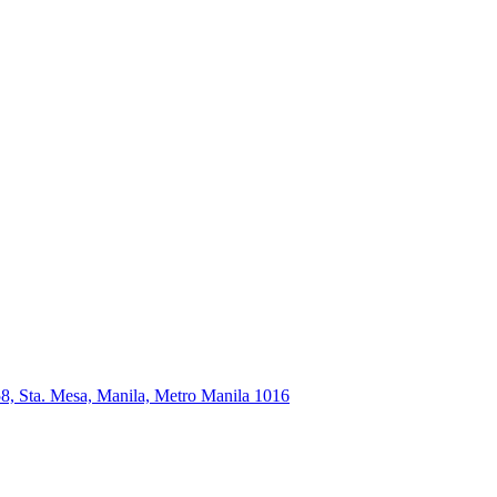
58, Sta. Mesa, Manila, Metro Manila 1016