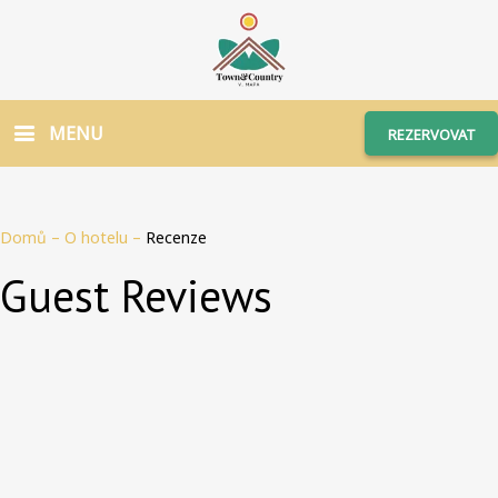
MENU
REZERVOVAT
Domů
–
O hotelu
–
Recenze
Guest Reviews